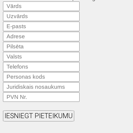
IESNIEGT PIETEIKUMU